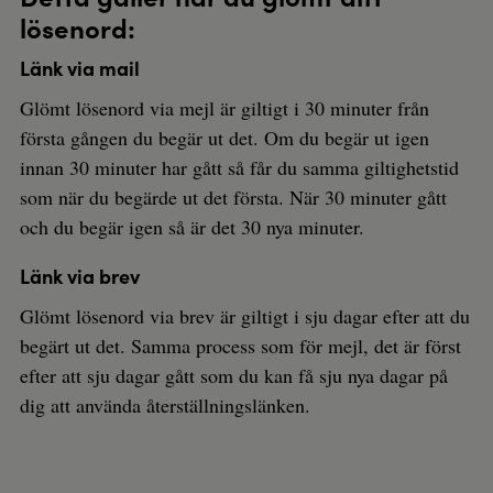
lösenord:
Länk via mail
Glömt lösenord via mejl är giltigt i 30 minuter från
första gången du begär ut det. Om du begär ut igen
innan 30 minuter har gått så får du samma giltighetstid
som när du begärde ut det första. När 30 minuter gått
och du begär igen så är det 30 nya minuter.
Länk via brev
Glömt lösenord via brev är giltigt i sju dagar efter att du
begärt ut det. Samma process som för mejl, det är först
efter att sju dagar gått som du kan få sju nya dagar på
dig att använda återställningslänken.