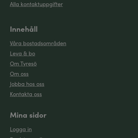
Alla kontaktuppgifter
Innehåll
Våra bostadsområden
Leva & bo
Om Tyresö
Om oss
Jobba hos oss
Kontakta oss
Mina sidor
Logga in