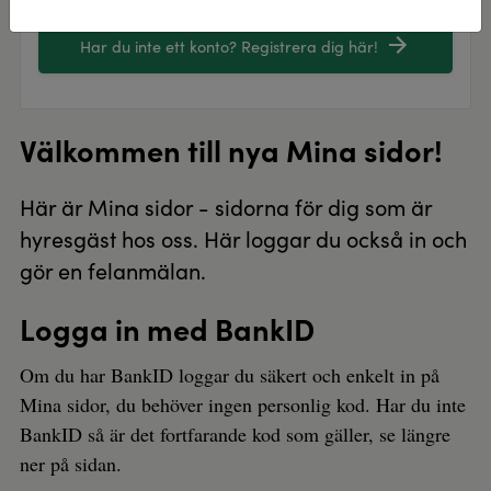
Har du inte ett konto? Registrera dig här!
Välkommen till nya Mina sidor!
Här är Mina sidor - sidorna för dig som är
hyresgäst hos oss. Här loggar du också in och
gör en felanmälan.
Logga in med BankID
Om du har BankID loggar du säkert och enkelt in på
Mina sidor, du behöver ingen personlig kod. Har du inte
BankID så är det fortfarande kod som gäller, se längre
ner på sidan.