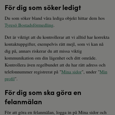
För dig som söker ledigt
Du som söker bland våra lediga objekt hittar dem hos
Tyresö Bostadsförmedling
.
Det är viktigt att du kontrollerar att vi alltid har korrekta
kontaktuppgifter, exempelvis rätt mejl, som vi kan nå
dig på, annars riskerar du att missa viktig
kommunikation om din lägenhet och ditt område.
Kontrollera även regelbundet att du har rätt adress och
telefonnummer registrerat på "
Mina sidor
", under "
Min
profil
".
För dig som ska göra en
felanmälan
För att göra en felanmälan, logga in på Mina sidor och