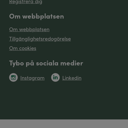
Registrera dig
Om webbplatsen
Om webbplatsen
Tillgänglighetsredogörelse
Om cookies
Tybo på sociala medier
Instagram
Linkedin