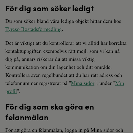
För dig som söker ledigt
Du som söker bland våra lediga objekt hittar dem hos
Tyresö Bostadsförmedling
.
Det är viktigt att du kontrollerar att vi alltid har korrekta
kontaktuppgifter, exempelvis rätt mejl, som vi kan nå
dig på, annars riskerar du att missa viktig
kommunikation om din lägenhet och ditt område.
Kontrollera även regelbundet att du har rätt adress och
telefonnummer registrerat på "
Mina sidor
", under "
Min
profil
".
För dig som ska göra en
felanmälan
För att göra en felanmälan, logga in på Mina sidor och