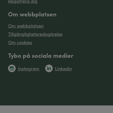
Registrera dig
Om webbplatsen
Om webbplatsen
Tillgänglighetsredogörelse
Om cookies
Tybo på sociala medier
Instagram
Linkedin