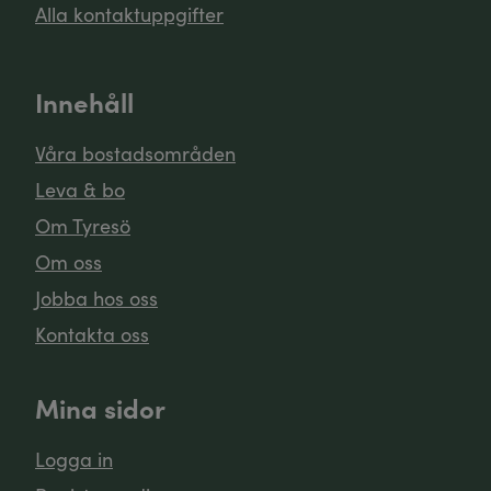
Alla kontaktuppgifter
Innehåll
Våra bostadsområden
Leva & bo
Om Tyresö
Om oss
Jobba hos oss
Kontakta oss
Mina sidor
Logga in