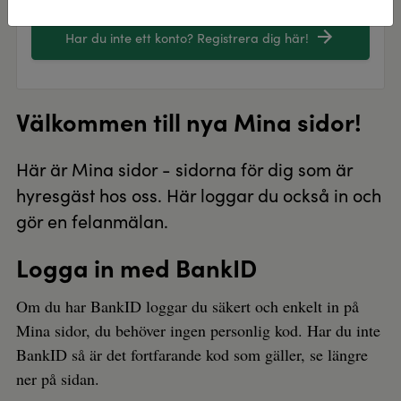
Har du inte ett konto? Registrera dig här!
Välkommen till nya Mina sidor!
Här är Mina sidor - sidorna för dig som är
hyresgäst hos oss. Här loggar du också in och
gör en felanmälan.
Logga in med BankID
Om du har BankID loggar du säkert och enkelt in på
Mina sidor, du behöver ingen personlig kod. Har du inte
BankID så är det fortfarande kod som gäller, se längre
ner på sidan.