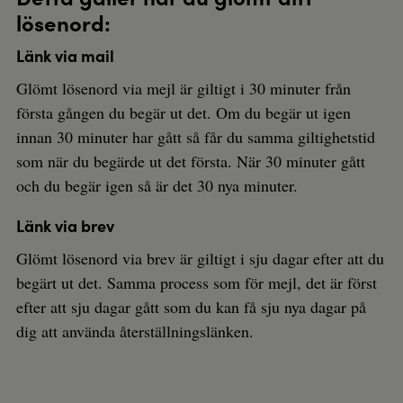
lösenord:
Länk via mail
Glömt lösenord via mejl är giltigt i 30 minuter från
första gången du begär ut det. Om du begär ut igen
innan 30 minuter har gått så får du samma giltighetstid
som när du begärde ut det första. När 30 minuter gått
och du begär igen så är det 30 nya minuter.
Länk via brev
Glömt lösenord via brev är giltigt i sju dagar efter att du
begärt ut det. Samma process som för mejl, det är först
efter att sju dagar gått som du kan få sju nya dagar på
dig att använda återställningslänken.