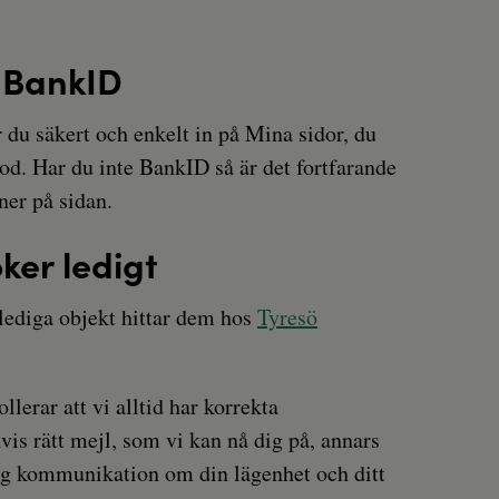
 BankID
du säkert och enkelt in på Mina sidor, du
od. Har du inte BankID så är det fortfarande
ner på sidan.
ker ledigt
lediga objekt hittar dem hos
Tyresö
ollerar att vi alltid har korrekta
vis rätt mejl, som vi kan nå dig på, annars
tig kommunikation om din lägenhet och ditt