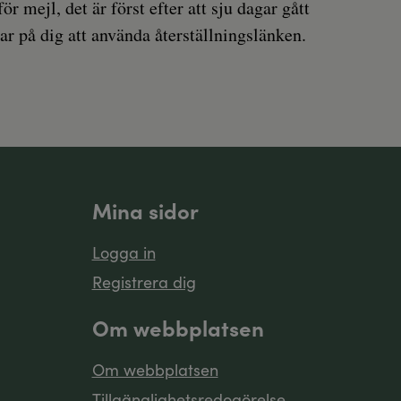
 mejl, det är först efter att sju dagar gått
ar på dig att använda återställningslänken.
Mina sidor
Logga in
Registrera dig
Om webbplatsen
Om webbplatsen
Tillgänglighetsredogörelse