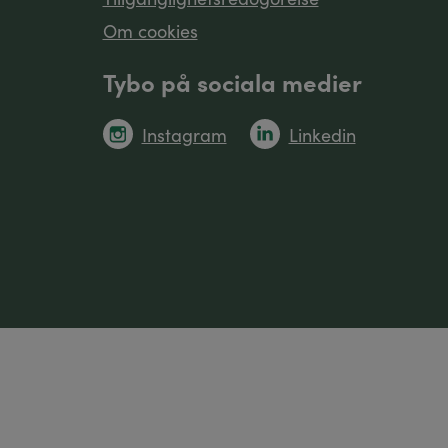
Om cookies
Tybo på sociala medier
Instagram
Linkedin