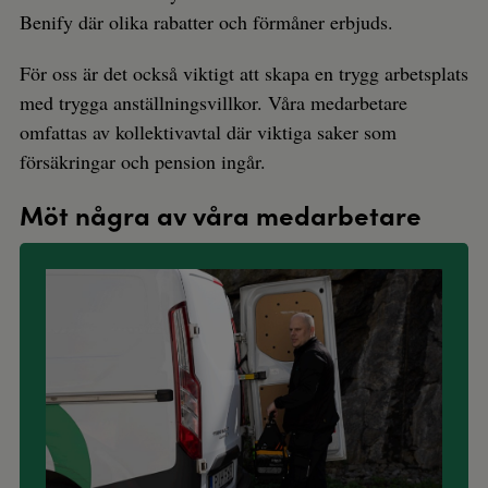
Benify där olika rabatter och förmåner erbjuds.
För oss är det också viktigt att skapa en trygg arbetsplats
med trygga anställningsvillkor. Våra medarbetare
omfattas av kollektivavtal där viktiga saker som
försäkringar och pension ingår.
Möt några av våra medarbetare