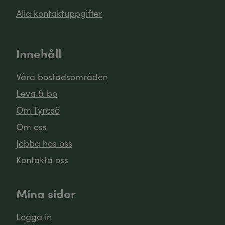
Alla kontaktuppgifter
Innehåll
Våra bostadsområden
Leva & bo
Om Tyresö
Om oss
Jobba hos oss
Kontakta oss
Mina sidor
Logga in