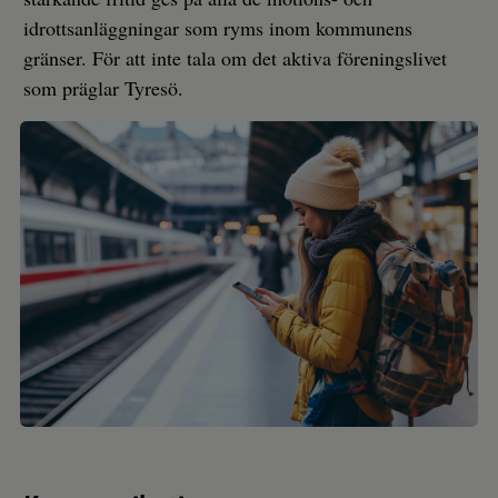
idrottsanläggningar som ryms inom kommunens
gränser. För att inte tala om det aktiva föreningslivet
som präglar Tyresö.