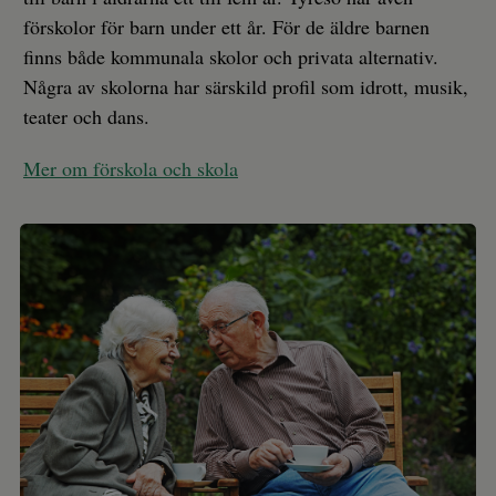
förskolor för barn under ett år. För de äldre barnen
finns både kommunala skolor och privata alternativ.
Några av skolorna har särskild profil som idrott, musik,
teater och dans.
Mer om förskola och skola