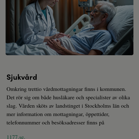
Sjukvård
Omkring trettio vårdmottagningar finns i kommunen.
Det rör sig om både husläkare och specialister av olika
slag. Vården sköts av landstinget i Stockholms län och
mer information om mottagningar, öppettider,
telefonnummer och besöksadresser finns på
1177.se.