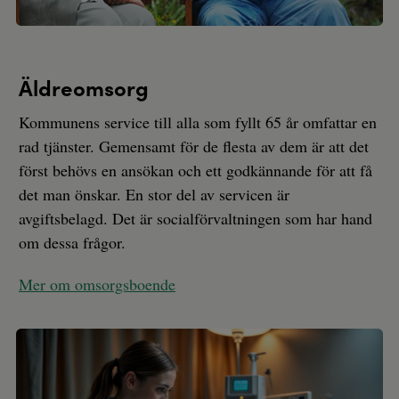
Äldreomsorg
Kommunens service till alla som fyllt 65 år omfattar en
rad tjänster. Gemensamt för de flesta av dem är att det
först behövs en ansökan och ett godkännande för att få
det man önskar. En stor del av servicen är
avgiftsbelagd. Det är socialförvaltningen som har hand
om dessa frågor.
Mer om omsorgsboende