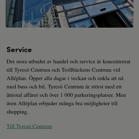
Service
Det stora utbudet av handel och service är koncentrerat
till Tyresö Centrum och Trollbäckens Centrum vid
Alléplan. Öppet alla dagar i veckan och enkla att nå
med buss och bil. Tyresö Centrum är störst med ett
åttiotal affärer och över 1 000 parkeringsplatser. Men
även Alléplan erbjuder många bra möjligheter till
shopping.
Till Tyresö Centrum