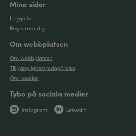
Mina sidor
Logga in
Registrera dig
Om webbplatsen
Om webbplatsen
Tillgänglighetsredogörelse
Om cookies
Tybo på sociala medier
Instagram
Linkedin