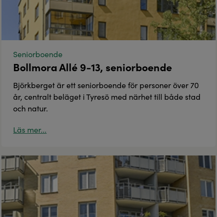
Seniorboende
Bollmora Allé 9-13, seniorboende
Björkberget är ett seniorboende för personer över 70
år, centralt beläget i Tyresö med närhet till både stad
och natur.
Läs mer...