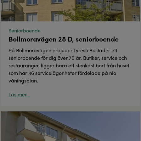
Seniorboende
Bollmoravägen 28 D, seniorboende
På Bollmoravägen erbjuder Tyresö Bostäder ett
seniorboende för dig över 70 år. Butiker, service och
restauranger, ligger bara ett stenkast bort från huset
som har 46 servicelägenheter fördelade på nio
våningsplan.
Läs mer...