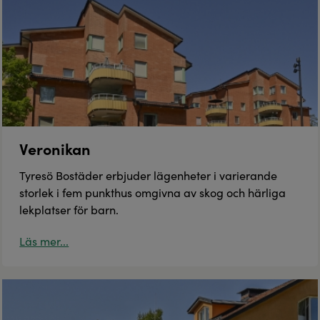
Veronikan
Tyresö Bostäder erbjuder lägenheter i varierande
storlek i fem punkthus omgivna av skog och härliga
lekplatser för barn.
Läs mer...