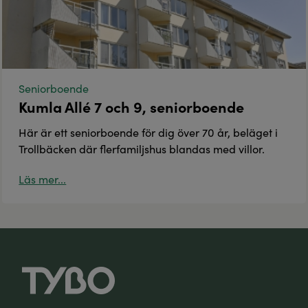
Seniorboende
Kumla Allé 7 och 9, seniorboende
Här är ett seniorboende för dig över 70 år, beläget i
Trollbäcken där flerfamiljshus blandas med villor.
Läs mer...