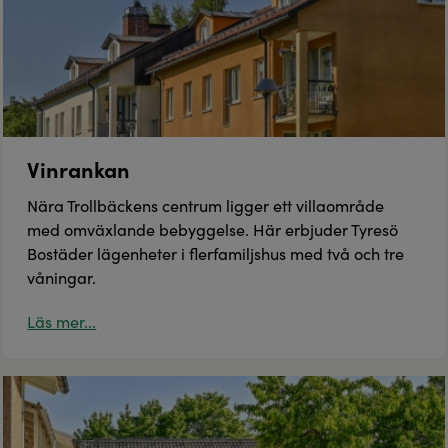
Vinrankan
Nära Trollbäckens centrum ligger ett villaområde
med omväxlande bebyggelse. Här erbjuder Tyresö
Bostäder lägenheter i flerfamiljshus med två och tre
våningar.
Läs mer...