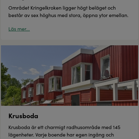
Området Kringelkroken ligger högt beläget och
består av sex höghus med stora, öppna ytor emellan.
Läs mer...
Krusboda
Krusboda är ett charmigt radhusområde med 145
lägenheter. Varje boende har egen ingång och