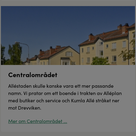
Centralområdet
Alléstaden skulle kanske vara ett mer passande
namn. Vi pratar om ett boende i trakten av Alléplan
med butiker och service och Kumla Allé stråket ner
mot Drevviken.
Mer om Centralområdet ...