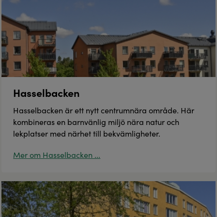
Hasselbacken
Hasselbacken är ett nytt centrumnära område. Här
kombineras en barnvänlig miljö nära natur och
lekplatser med närhet till bekvämligheter.
Mer om Hasselbacken ...