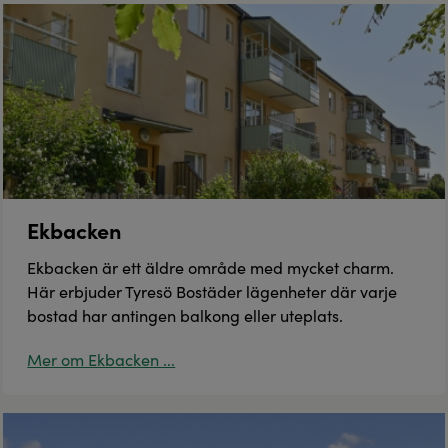
Ekbacken
Ekbacken är ett äldre område med mycket charm.
Här erbjuder Tyresö Bostäder lägenheter där varje
bostad har antingen balkong eller uteplats.
Mer om Ekbacken ...