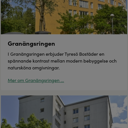
Granängsringen
I Granängsringen erbjuder Tyresö Bostäder en
spännande kontrast mellan modern bebyggelse och
natursköna omgivningar.
Mer om Granängsringen ...