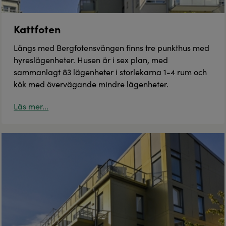
Kattfoten
Längs med Bergfotensvängen finns tre punkthus med
hyreslägenheter. Husen är i sex plan, med
sammanlagt 83 lägenheter i storlekarna 1-4 rum och
kök med övervägande mindre lägenheter.
Läs mer...