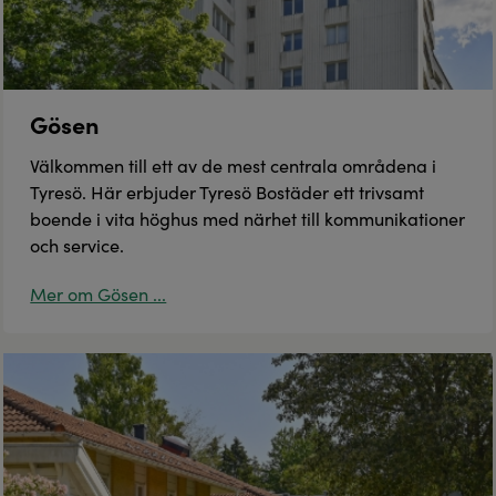
Gösen
Välkommen till ett av de mest centrala områdena i
Tyresö. Här erbjuder Tyresö Bostäder ett trivsamt
boende i vita höghus med närhet till kommunikationer
och service.
Mer om Gösen ...