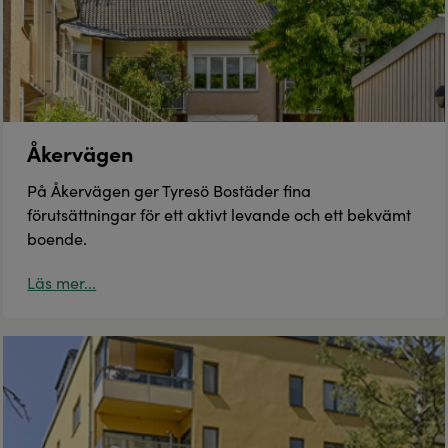
Åkervägen
På Åkervägen ger Tyresö Bostäder fina
förutsättningar för ett aktivt levande och ett bekvämt
boende.
Läs mer...