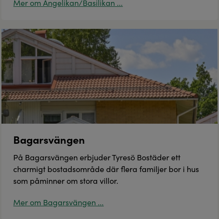
Mer om Angelikan/Basilikan ...
Bagarsvängen
På Bagarsvängen erbjuder Tyresö Bostäder ett
charmigt bostadsområde där flera familjer bor i hus
som påminner om stora villor.
Mer om Bagarsvängen ...