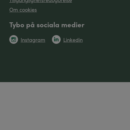
Om cookies
Tybo på sociala medier
Instagram
Linkedin