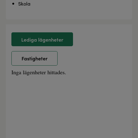
Skola
Lediga lägenheter
Fastigheter
Inga lägenheter hittades.