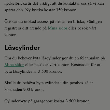
nyckelbricka är det viktigt att du kontaktar oss så vi kan
spärra den. Ny bricka kostar 350 kronor.
Önskar du utökad access på fler än en bricka, vänligen
registrera ditt ärende på
Mina sidor
eller besök vårt
kontor.
Låscylinder
Om du behöver byta låscylinder gör du en felanmälan på
Mina sidor
eller besöker vårt kontor. Kostnaden för att
byta låscylinder är 3 500 kronor.
Skulle du behöva byta cylinder i din postbox så är
kostnaden 900 kronor.
Cylinderbyte på garageport kostar 3 500 kronor.