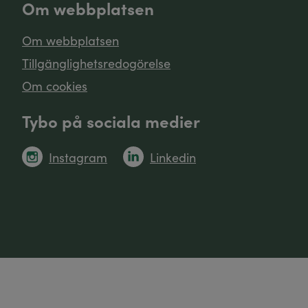
Om webbplatsen
Om webbplatsen
Tillgänglighetsredogörelse
Om cookies
Tybo på sociala medier
Instagram
Linkedin