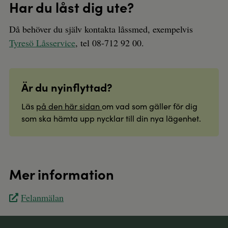
Har du låst dig ute?
Då behöver du själv kontakta låssmed, exempelvis
Tyresö Låsservice
, tel 08-712 92 00.
Är du nyinflyttad?
Läs
på den här sidan
om vad som gäller för dig
som ska hämta upp nycklar till din nya lägenhet.
Mer information
Felanmälan