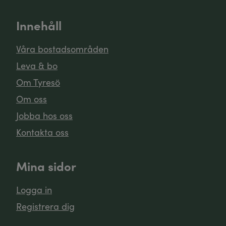
Innehåll
Våra bostadsområden
Leva & bo
Om Tyresö
Om oss
Jobba hos oss
Kontakta oss
Mina sidor
Logga in
Registrera dig