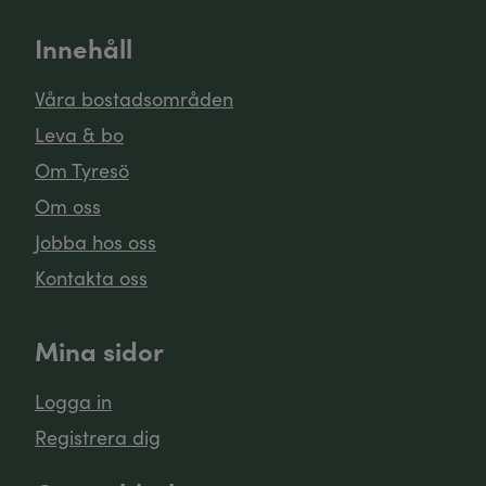
Innehåll
Våra bostadsområden
Leva & bo
Om Tyresö
Om oss
Jobba hos oss
Kontakta oss
Mina sidor
Logga in
Registrera dig