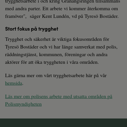
trygghetsarbete i och kring Granängsringen tillsammans
med andra parter. Ett arbete vi kommer återkomma om
framöver", säger Kent Lundén, vd på Tyresö Bostäder.
Stort fokus på trygghet
Trygghet och säkerhet är viktiga fokusområden för
Tyresö Bostäder och vi har länge samverkat med polis,
räddningstjänst, kommunen, föreningar och andra
aktörer för att öka tryggheten i våra områden.
Läs gärna mer om vårt trygghetsarbete här på vår
hemsida
.
Läs mer om polisens arbete med utsatta områden på
Polismyndigheten