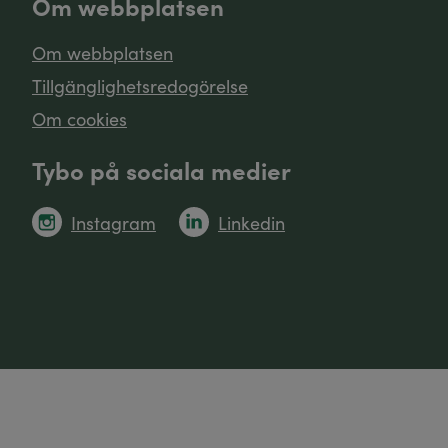
Om webbplatsen
Om webbplatsen
Tillgänglighetsredogörelse
Om cookies
Tybo på sociala medier
Instagram
Linkedin