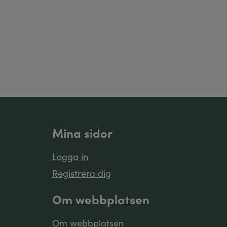
Mina sidor
Logga in
Registrera dig
Om webbplatsen
Om webbplatsen