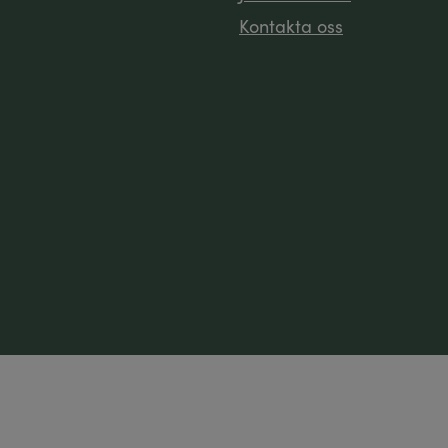
Kontakta oss