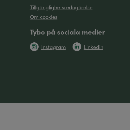
Tillgänglighetsredogörelse
Om cookies
Tybo på sociala medier
Instagram
Linkedin