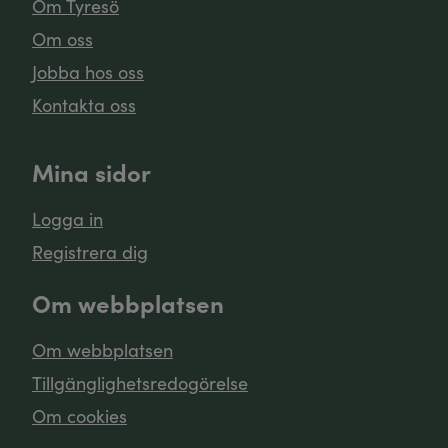
Om Tyresö
Om oss
Jobba hos oss
Kontakta oss
Mina sidor
Logga in
Registrera dig
Om webbplatsen
Om webbplatsen
Tillgänglighetsredogörelse
Om cookies