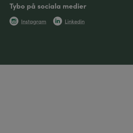
Tybo på sociala medier
Instagram
Linkedin