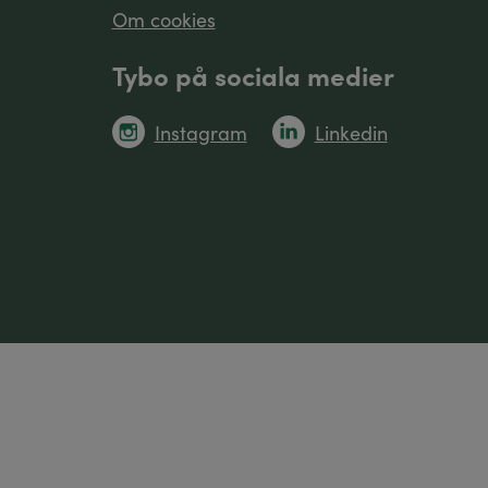
Om cookies
Tybo på sociala medier
Instagram
Linkedin