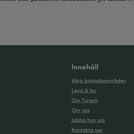
Innehåll
Våra bostadsområden
Leva & bo
Om Tyresö
Om oss
Jobba hos oss
Kontakta oss